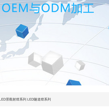
LED景觀射燈系列
LED隧道燈系列